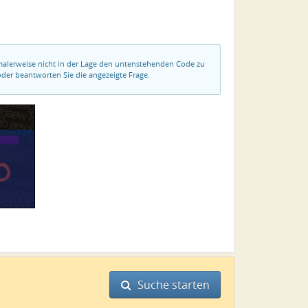
rmalerweise nicht in der Lage den untenstehenden Code zu
der beantworten Sie die angezeigte Frage.
Suche starten