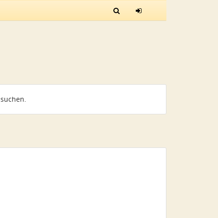
 suchen.