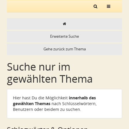
Erweiterte Suche
Gehe zurück zum Thema
Suche nur im
gewählten Thema
Hier hast Du die Möglichkeit
innerhalb des
gewählten Themas
nach Schlüsselwörtern,
Benutzern oder beidem zu suchen.