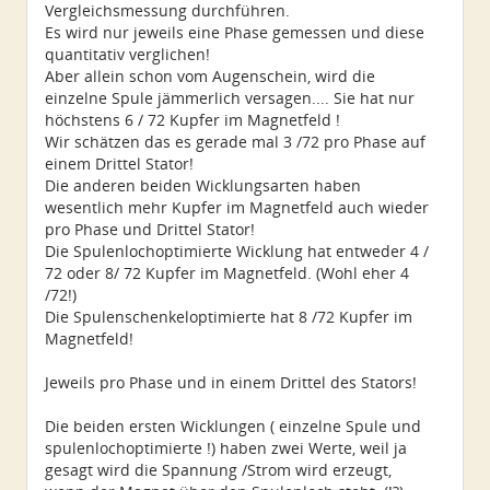
Vergleichsmessung durchführen.
Es wird nur jeweils eine Phase gemessen und diese
quantitativ verglichen!
Aber allein schon vom Augenschein, wird die
einzelne Spule jämmerlich versagen.... Sie hat nur
höchstens 6 / 72 Kupfer im Magnetfeld !
Wir schätzen das es gerade mal 3 /72 pro Phase auf
einem Drittel Stator!
Die anderen beiden Wicklungsarten haben
wesentlich mehr Kupfer im Magnetfeld auch wieder
pro Phase und Drittel Stator!
Die Spulenlochoptimierte Wicklung hat entweder 4 /
72 oder 8/ 72 Kupfer im Magnetfeld. (Wohl eher 4
/72!)
Die Spulenschenkeloptimierte hat 8 /72 Kupfer im
Magnetfeld!
Jeweils pro Phase und in einem Drittel des Stators!
Die beiden ersten Wicklungen ( einzelne Spule und
spulenlochoptimierte !) haben zwei Werte, weil ja
gesagt wird die Spannung /Strom wird erzeugt,