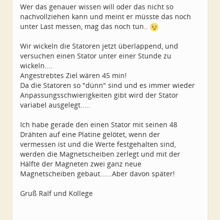
Wer das genauer wissen will oder das nicht so
nachvollziehen kann und meint er müsste das noch
unter Last messen, mag das noch tun..
Wir wickeln die Statoren jetzt überlappend, und
versuchen einen Stator unter einer Stunde zu
wickeln....
Angestrebtes Ziel wären 45 min!
Da die Statoren so "dünn" sind und es immer wieder
Anpassungsschwierigkeiten gibt wird der Stator
variabel ausgelegt.....
Ich habe gerade den einen Stator mit seinen 48
Drähten auf eine Platine gelötet, wenn der
vermessen ist und die Werte festgehalten sind,
werden die Magnetscheiben zerlegt und mit der
Hälfte der Magneten zwei ganz neue
Magnetscheiben gebaut......Aber davon später!
Gruß Ralf und Kollege