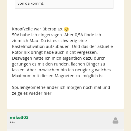
von da kommt.
Knopfzelle war überspitzt
50V habe ich eingetragen. Aber 0,5A finde ich
ziemlich Mau. Da ist es schwierig eine
Bastelmotivation aufzubauen. Und das der aktuelle
Rotor nix bringt habe auch nicht vergessen.
Deswegen hatte ich mich eigentlich dazu durch
gerungen es mit den runden, flachen Dinger zu
lassen. Aber inzwischen bin ich neugierig welches
Maximum mit diesen Magneten ca. möglich ist.
Spulengeometrie änder ich morgen noch mal und
zeige es wieder hier
mike303
***
Geschlecht: