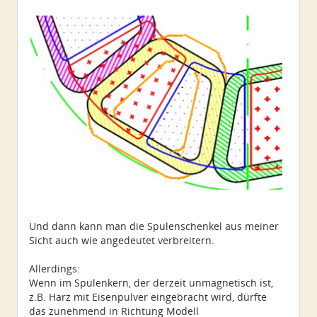
Und dann kann man die Spulenschenkel aus meiner
Sicht auch wie angedeutet verbreitern.
Allerdings:
Wenn im Spulenkern, der derzeit unmagnetisch ist,
z.B. Harz mit Eisenpulver eingebracht wird, dürfte
das zunehmend in Richtung Modell