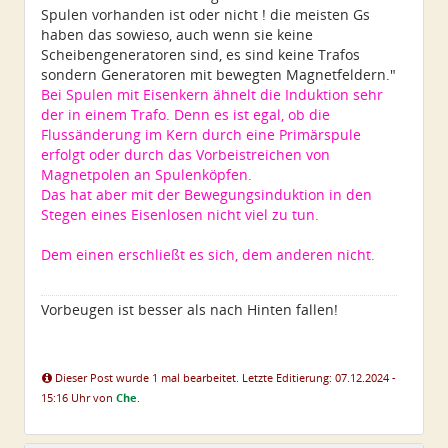
Spulen vorhanden ist oder nicht ! die meisten Gs
haben das sowieso, auch wenn sie keine
Scheibengeneratoren sind, es sind keine Trafos
sondern Generatoren mit bewegten Magnetfeldern."
Bei Spulen mit Eisenkern ähnelt die Induktion sehr
der in einem Trafo. Denn es ist egal, ob die
Flussänderung im Kern durch eine Primärspule
erfolgt oder durch das Vorbeistreichen von
Magnetpolen an Spulenköpfen.
Das hat aber mit der Bewegungsinduktion in den
Stegen eines Eisenlosen nicht viel zu tun.
Dem einen erschließt es sich, dem anderen nicht.
Vorbeugen ist besser als nach Hinten fallen!
Dieser Post wurde 1 mal bearbeitet. Letzte Editierung: 07.12.2024 -
15:16 Uhr von
Che
.