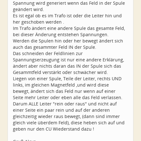
Spannung wird generiert wenn das Feld in der Spule
geändert wird.
Es ist egal ob es im Trafo ist oder die Leiter hin und
her geschoben werden .
Im Trafo ändert eine andere Spule das gesamte Feld,
bei dieser Änderung entstehen Spannungen.
Werden die Spulen hin oder her bewegt ändert sich
auch das gesammter Feld IN der Spule.
Das schneiden der Feldlinien zur
Spannungserzeugung ist nur eine andere Erklärung,
ändert aber nichts daran das IN der Spule sich das
Gesammtfeld verstärkt oder schwächer wird.
Liegen von einer Spule, Teile der Leiter, rechts UND
links, im gleichen Magnetfeld ,und wird diese
bewegt, ändert sich das Feld nur wenn auf einer
Seite mehr Leiter oder eben alle das Feld verlassen.
Darum ALLE Leiter "rein oder raus" und nicht auf
einer Seite ein paar rein und auf der anderen
gleichzeitig wieder raus bewegt, (dann sind immer
gleich viele überdem Feld), diese heben sich auf und
geben nur den CU Wiederstand dazu !