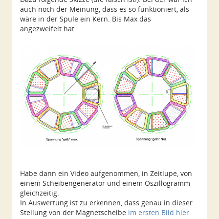
auch noch der Meinung, dass es so funktioniert, als
wäre in der Spule ein Kern. Bis Max das
angezweifelt hat.
Habe dann ein Video aufgenommen, in Zeitlupe, von
einem Scheibengenerator und einem Oszillogramm
gleichzeitig.
In Auswertung ist zu erkennen, dass genau in dieser
Stellung von der Magnetscheibe
im ersten Bild hier