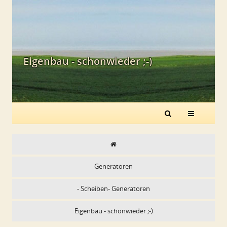
Eigenbau - schonwieder ;-)
Generatoren
- Scheiben- Generatoren
Eigenbau - schonwieder ;-)