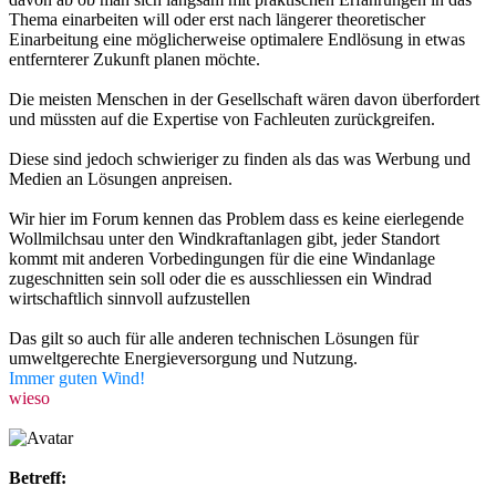
Thema einarbeiten will oder erst nach längerer theoretischer
Einarbeitung eine möglicherweise optimalere Endlösung in etwas
entfernterer Zukunft planen möchte.
Die meisten Menschen in der Gesellschaft wären davon überfordert
und müssten auf die Expertise von Fachleuten zurückgreifen.
Diese sind jedoch schwieriger zu finden als das was Werbung und
Medien an Lösungen anpreisen.
Wir hier im Forum kennen das Problem dass es keine eierlegende
Wollmilchsau unter den Windkraftanlagen gibt, jeder Standort
kommt mit anderen Vorbedingungen für die eine Windanlage
zugeschnitten sein soll oder die es ausschliessen ein Windrad
wirtschaftlich sinnvoll aufzustellen
Das gilt so auch für alle anderen technischen Lösungen für
umweltgerechte Energieversorgung und Nutzung.
Immer guten Wind!
wieso
Betreff: