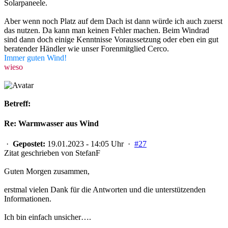
Solarpaneele.
Aber wenn noch Platz auf dem Dach ist dann würde ich auch zuerst
das nutzen. Da kann man keinen Fehler machen. Beim Windrad
sind dann doch einige Kenntnisse Voraussetzung oder eben ein gut
beratender Händler wie unser Forenmitglied Cerco.
Immer guten Wind!
wieso
Betreff:
Re: Warmwasser aus Wind
·
Gepostet:
19.01.2023 - 14:05 Uhr ·
#27
Zitat geschrieben von StefanF
Guten Morgen zusammen,
erstmal vielen Dank für die Antworten und die unterstützenden
Informationen.
Ich bin einfach unsicher….