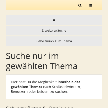
Erweiterte Suche
Gehe zurück zum Thema
Suche nur im
gewählten Thema
Hier hast Du die Möglichkeit
innerhalb des
gewählten Themas
nach Schlüsselwörtern,
Benutzern oder beidem zu suchen.