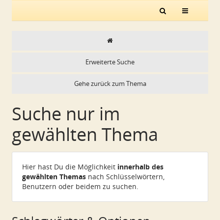
Erweiterte Suche
Gehe zurück zum Thema
Suche nur im
gewählten Thema
Hier hast Du die Möglichkeit
innerhalb des
gewählten Themas
nach Schlüsselwörtern,
Benutzern oder beidem zu suchen.