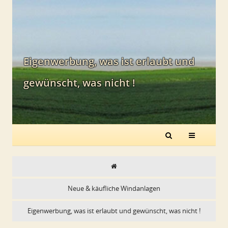
Eigenwerbung, was ist erlaubt und
gewünscht, was nicht !
Neue & käufliche Windanlagen
Eigenwerbung, was ist erlaubt und gewünscht, was nicht !