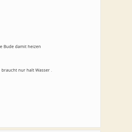
ie Bude damit heizen
 braucht nur halt Wasser .