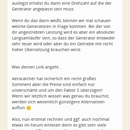
auslegst erhälst du dann eine Drehzahl auf die der
Generator angepasst sein muss.
Wenn du das dann weißt, können wir mal schauen
welche Generatoren in Frage kommen. Bei der von
dir angestrebten Leistung wird es aber ein absoluter
Langsamläufer sein, so dass der Generator entweder
sehr teuer wird oder aber du ein Getriebe mit recht
hoher Übersetzung brauchen wirst.
Was deinen Link angeht...
Aerocatcher hat sicherlich ein recht großes
Sortiment aber die Preise sind einfach nur
unverschämt und um den Faktor 5 überzogen!
Wenn wir letztlich wissen was genau du brauchst,
werden sich wesentlich günstigere Alternativen
auftun
Also, nun erstmal rechnen und ggf. auch nochmal
etwas im Forum einlesen denn es gibt sehr viele