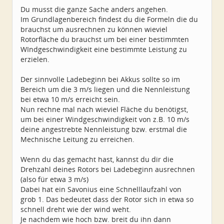
Du musst die ganze Sache anders angehen.
Im Grundlagenbereich findest du die Formeln die du
brauchst um ausrechnen zu können wieviel
Rotorfläche du brauchst um bei einer bestimmten
WIndgeschwindigkeit eine bestimmte Leistung zu
erzielen.
Der sinnvolle Ladebeginn bei Akkus sollte so im
Bereich um die 3 m/s liegen und die Nennleistung
bei etwa 10 m/s erreicht sein.
Nun rechne mal nach wieviel Fläche du benötigst,
um bei einer Windgeschwindigkeit von z.B. 10 m/s
deine angestrebte Nennleistung bzw. erstmal die
Mechnische Leitung zu erreichen.
Wenn du das gemacht hast, kannst du dir die
Drehzahl deines Rotors bei Ladebeginn ausrechnen
(also für etwa 3 m/s)
Dabei hat ein Savonius eine Schnelllaufzahl von
grob 1. Das bedeutet dass der Rotor sich in etwa so
schnell dreht wie der wind weht.
Je nachdem wie hoch bzw. breit du ihn dann