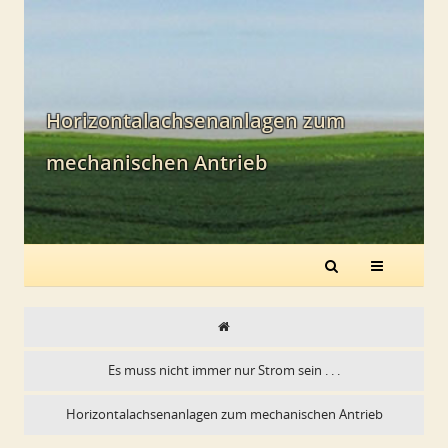
Horizontalachsenanlagen zum
mechanischen Antrieb
Es muss nicht immer nur Strom sein . . .
Horizontalachsenanlagen zum mechanischen Antrieb