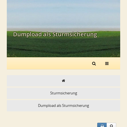
Dumpload als Sturmsicherung
Sturmsicherung
Dumpload als Sturmsicherung