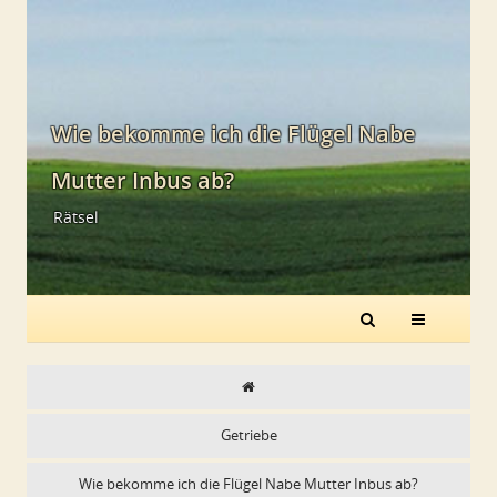
Wie bekomme ich die Flügel Nabe
Mutter Inbus ab?
Rätsel
Getriebe
Wie bekomme ich die Flügel Nabe Mutter Inbus ab?