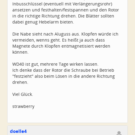
Inbusschlüssel (eventuell mit Verlängerungsrohr)
ansetzen und festhalten/festspannen und den Rotor
in die richtige Richtung drehen. Die Blätter sollten
dabei genug Hebelarm bieten.
Die Nabe sieht nach Aluguss aus. Klopfen würde ich
vermeiden, wenns geht. Es heißt ja auch dass
Magnete durch Klopfen entmagnetisiert werden
können.
WD40 ist gut, mehrere Tage wirken lassen.
Ich denke dass der Rotor die Schraube bei Betrieb
"festzieht" also beim Lösen in die andere Richtung
drehen.
Viel Glück.
strawberry
doelle4