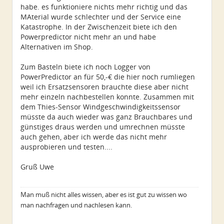
habe. es funktioniere nichts mehr richtig und das
MAterial wurde schlechter und der Service eine
Katastrophe. In der Zwischenzeit biete ich den
Powerpredictor nicht mehr an und habe
Alternativen im Shop.
Zum Basteln biete ich noch Logger von
PowerPredictor an für 50,-€ die hier noch rumliegen
weil ich Ersatzsensoren brauchte diese aber nicht
mehr einzeln nachbestellen konnte. Zusammen mit
dem Thies-Sensor Windgeschwindigkeitssensor
müsste da auch wieder was ganz Brauchbares und
günstiges draus werden und umrechnen müsste
auch gehen, aber ich werde das nicht mehr
ausprobieren und testen....
Gruß Uwe
Man muß nicht alles wissen, aber es ist gut zu wissen wo
man nachfragen und nachlesen kann.