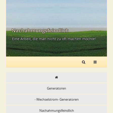
Nachahmungsfeindlich
Eine Arbeit, die man nicht zu oft machen möchte!
Generatoren
- Wechselstrom- Generatoren
Nachahmungsfeindlich