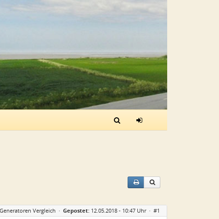
-Generatoren Vergleich
·
Gepostet:
12.05.2018 - 10:47 Uhr ·
#1