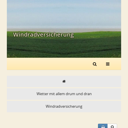
Windradversicherung
Wetter mit allem drum und dran
Windradversicherung