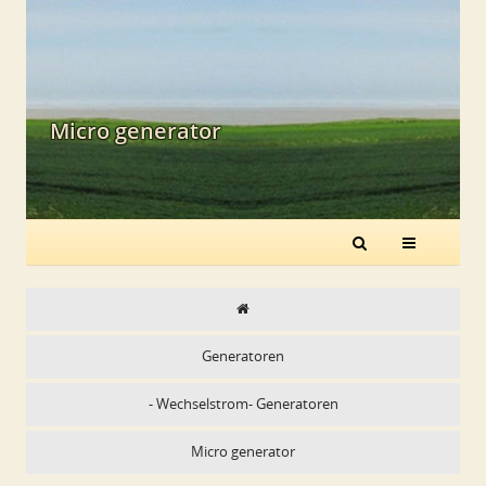
Micro generator
Generatoren
- Wechselstrom- Generatoren
Micro generator