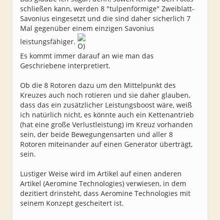
schließen kann, werden 8 "tulpenförmige" Zweiblatt-
Savonius eingesetzt und die sind daher sicherlich 7
Mal gegenüber einem einzigen Savonius
leistungsfähiger.
Es kommt immer darauf an wie man das
Geschriebene interpretiert.
Ob die 8 Rotoren dazu um den Mittelpunkt des
Kreuzes auch noch rotieren und sie daher glauben,
dass das ein zusätzlicher Leistungsboost wäre, weiß
ich natürlich nicht, es könnte auch ein Kettenantrieb
(hat eine große Verlustleistung) im Kreuz vorhanden
sein, der beide Bewegungensarten und aller 8
Rotoren miteinander auf einen Generator überträgt,
sein.
Lustiger Weise wird im Artikel auf einen anderen
Artikel (Aeromine Technologies) verwiesen, in dem
dezitiert drinsteht, dass Aeromine Technologies mit
seinem Konzept gescheitert ist.