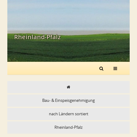
Rheinland-Pfalz
Bau- & Einspeisgenehmigung
nach Ländern sortiert
Rheinland-Pfalz