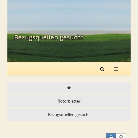
Bezugsquellen gesucht
Rotorblätter
Bezugsquellen gesucht