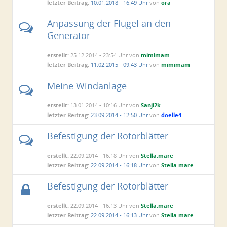
letzter Beitrag:
10.01.2018 - 16:49 Uhr
von
ora
Anpassung der Flügel an den
Generator
erstellt:
25.12.2014 - 23:54 Uhr von
mimimam
letzter Beitrag:
11.02.2015 - 09:43 Uhr
von
mimimam
Meine Windanlage
erstellt:
13.01.2014 - 10:16 Uhr von
Sanji2k
letzter Beitrag:
23.09.2014 - 12:50 Uhr
von
doelle4
Befestigung der Rotorblätter
erstellt:
22.09.2014 - 16:18 Uhr von
Stella.mare
letzter Beitrag:
22.09.2014 - 16:18 Uhr
von
Stella.mare
Befestigung der Rotorblätter
erstellt:
22.09.2014 - 16:13 Uhr von
Stella.mare
letzter Beitrag:
22.09.2014 - 16:13 Uhr
von
Stella.mare