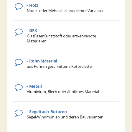
- Holz
Natur- oder Mehrschichtverleimte Varianten
- GFK
GlasFaserKunststoff oder artverwandte
Materialien
- Rohr-Material
aus Rohren geschnittene Rotorblätter
- Metall
Aluminium, Blech oder ähnliches Material
- Segeltuch-Rotoren
Segel-Windmühlen und deren Bauvarianten