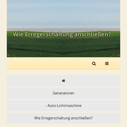
Wie Erregerschaltung anschließen?
Generatoren
- Auto-Lichtmaschine
Wie Erregerschaltung anschließen?