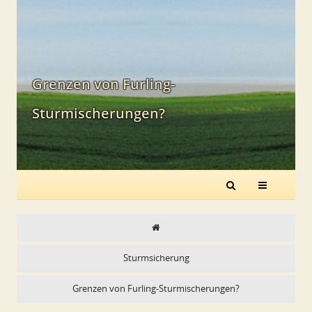
Grenzen von Furling-
Sturmischerungen?
Sturmsicherung
Grenzen von Furling-Sturmischerungen?