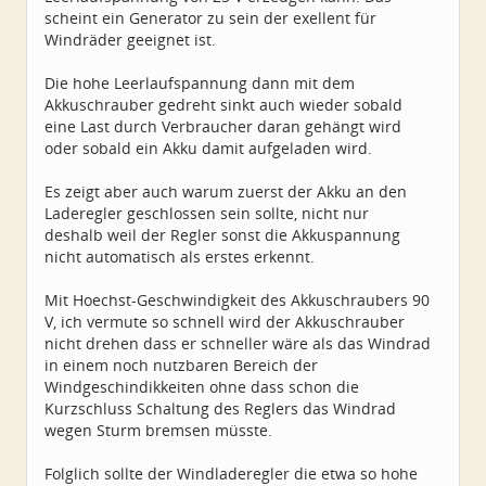
scheint ein Generator zu sein der exellent für
Windräder geeignet ist.
Die hohe Leerlaufspannung dann mit dem
Akkuschrauber gedreht sinkt auch wieder sobald
eine Last durch Verbraucher daran gehängt wird
oder sobald ein Akku damit aufgeladen wird.
Es zeigt aber auch warum zuerst der Akku an den
Laderegler geschlossen sein sollte, nicht nur
deshalb weil der Regler sonst die Akkuspannung
nicht automatisch als erstes erkennt.
Mit Hoechst-Geschwindigkeit des Akkuschraubers 90
V, ich vermute so schnell wird der Akkuschrauber
nicht drehen dass er schneller wäre als das Windrad
in einem noch nutzbaren Bereich der
Windgeschindikkeiten ohne dass schon die
Kurzschluss Schaltung des Reglers das Windrad
wegen Sturm bremsen müsste.
Folglich sollte der Windladeregler die etwa so hohe