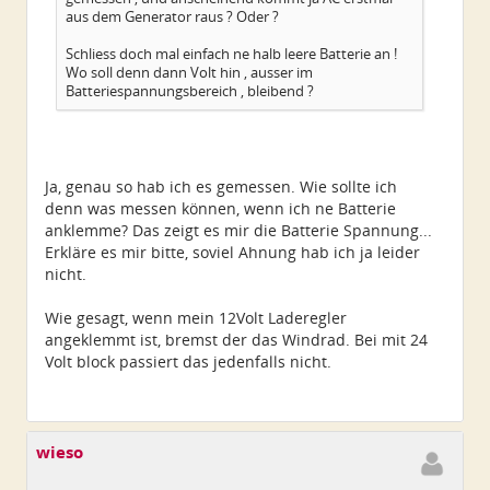
aus dem Generator raus ? Oder ?
Schliess doch mal einfach ne halb leere Batterie an !
Wo soll denn dann Volt hin , ausser im
Batteriespannungsbereich , bleibend ?
Ja, genau so hab ich es gemessen. Wie sollte ich
denn was messen können, wenn ich ne Batterie
anklemme? Das zeigt es mir die Batterie Spannung...
Erkläre es mir bitte, soviel Ahnung hab ich ja leider
nicht.
Wie gesagt, wenn mein 12Volt Laderegler
angeklemmt ist, bremst der das Windrad. Bei mit 24
Volt block passiert das jedenfalls nicht.
wieso