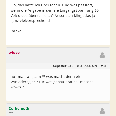
Oh, das hatte ich übersehen. Und was passiert,
wenn die Angabe maximale EingangsSpannung 60
Volt diese überschreitet? Ansonsten klingt das ja
ganz vielversprechend.
Danke
wieso
Gepostet:
23.01.2023 - 20:36 Uhr ·
#38
nur mal Langsam !!! was macht denn ein
Winladeregler ? Für was genau braucht mensch
sowas ?
Colliclaudi
***