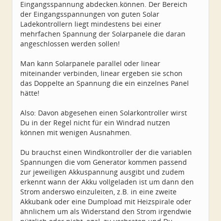
Eingangsspannung abdecken.können. Der Bereich
der Eingangsspannungen von guten Solar
Ladekontrollern liegt mindestens bei einer
mehrfachen Spannung der Solarpanele die daran
angeschlossen werden sollen!
Man kann Solarpanele parallel oder linear
miteinander verbinden, linear ergeben sie schon
das Doppelte an Spannung die ein einzelnes Panel
hätte!
Also: Davon abgesehen einen Solarkontroller wirst
Du in der Regel nicht für ein Windrad nutzen
können mit wenigen Ausnahmen.
Du brauchst einen Windkontroller der die variablen
Spannungen die vom Generator kommen passend
zur jeweiligen Akkuspannung ausgibt und zudem
erkennt wann der Akku vollgeladen ist um dann den
Strom anderswo einzuleiten, z.B. in eine zweite
Akkubank oder eine Dumpload mit Heizspirale oder
ähnlichem um als Widerstand den Strom irgendwie