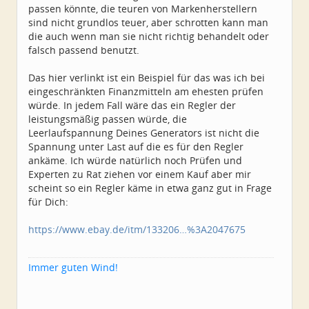
passen könnte, die teuren von Markenherstellern
sind nicht grundlos teuer, aber schrotten kann man
die auch wenn man sie nicht richtig behandelt oder
falsch passend benutzt.
Das hier verlinkt ist ein Beispiel für das was ich bei
eingeschränkten Finanzmitteln am ehesten prüfen
würde. In jedem Fall wäre das ein Regler der
leistungsmäßig passen würde, die
Leerlaufspannung Deines Generators ist nicht die
Spannung unter Last auf die es für den Regler
ankäme. Ich würde natürlich noch Prüfen und
Experten zu Rat ziehen vor einem Kauf aber mir
scheint so ein Regler käme in etwa ganz gut in Frage
für Dich:
https://www.ebay.de/itm/133206…%3A2047675
Immer guten Wind!