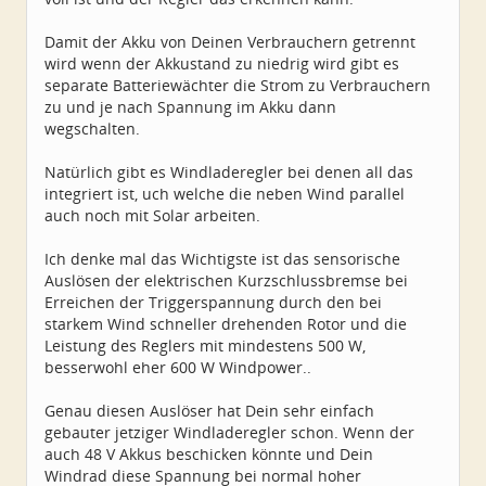
Damit der Akku von Deinen Verbrauchern getrennt
wird wenn der Akkustand zu niedrig wird gibt es
separate Batteriewächter die Strom zu Verbrauchern
zu und je nach Spannung im Akku dann
wegschalten.
Natürlich gibt es Windladeregler bei denen all das
integriert ist, uch welche die neben Wind parallel
auch noch mit Solar arbeiten.
Ich denke mal das Wichtigste ist das sensorische
Auslösen der elektrischen Kurzschlussbremse bei
Erreichen der Triggerspannung durch den bei
starkem Wind schneller drehenden Rotor und die
Leistung des Reglers mit mindestens 500 W,
besserwohl eher 600 W Windpower..
Genau diesen Auslöser hat Dein sehr einfach
gebauter jetziger Windladeregler schon. Wenn der
auch 48 V Akkus beschicken könnte und Dein
Windrad diese Spannung bei normal hoher