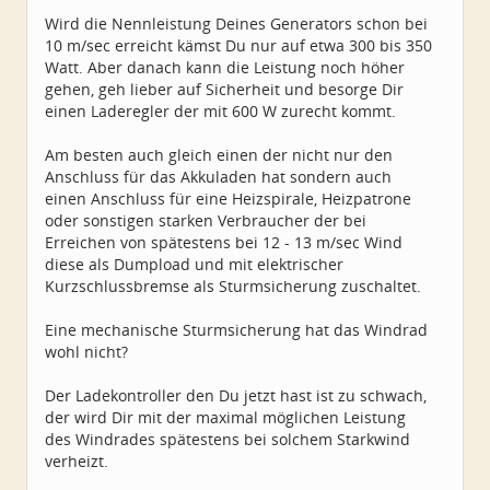
Wird die Nennleistung Deines Generators schon bei
10 m/sec erreicht kämst Du nur auf etwa 300 bis 350
Watt. Aber danach kann die Leistung noch höher
gehen, geh lieber auf Sicherheit und besorge Dir
einen Laderegler der mit 600 W zurecht kommt.
Am besten auch gleich einen der nicht nur den
Anschluss für das Akkuladen hat sondern auch
einen Anschluss für eine Heizspirale, Heizpatrone
oder sonstigen starken Verbraucher der bei
Erreichen von spätestens bei 12 - 13 m/sec Wind
diese als Dumpload und mit elektrischer
Kurzschlussbremse als Sturmsicherung zuschaltet.
Eine mechanische Sturmsicherung hat das Windrad
wohl nicht?
Der Ladekontroller den Du jetzt hast ist zu schwach,
der wird Dir mit der maximal möglichen Leistung
des Windrades spätestens bei solchem Starkwind
verheizt.