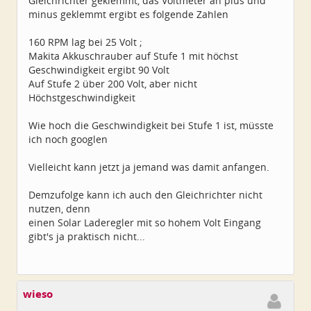
Gleichrichter geklemmt, das Voltmeter an plus und
minus geklemmt ergibt es folgende Zahlen
160 RPM lag bei 25 Volt ;
Makita Akkuschrauber auf Stufe 1 mit höchst
Geschwindigkeit ergibt 90 Volt
Auf Stufe 2 über 200 Volt, aber nicht
Höchstgeschwindigkeit
Wie hoch die Geschwindigkeit bei Stufe 1 ist, müsste
ich noch googlen
Vielleicht kann jetzt ja jemand was damit anfangen.
Demzufolge kann ich auch den Gleichrichter nicht
nutzen, denn
einen Solar Laderegler mit so hohem Volt Eingang
gibt's ja praktisch nicht...
wieso