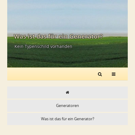
Was ist das für ein Generator?
Kein Typenschild vorhanden
Generatoren
Was ist das für ein Generator?