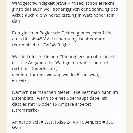
Windgeschwindigkeit (etwa 4 m/sec) schon erreicht
ginge das auch weil abhängig von der Spannung des
Akkus auch die Windradleistung in Watt höher sein
darf.
Den gleichen Regler wie Deinen gibt es jedenfalls
auch für bis 48 V Akkuspannung, ist aber dann
teurer als der 12V/24V Regler
Was bei diesen kleinen Chinareglern problematisch
ist - die Angaben der Watt gelten wahrscheinlich
nicht für Dauerleistung
sondern für die Leistung wo die Bremswung
einsetzt.
Nämlich bei manchen dieser Teile liest man dann im
Datenblatt - wenn so eines überhaupt dabei ist -
dass es mit 10 oder 15 Ampere arbeitet
(Stromstärke)
Ampere x Volt = Watt ! Also 24 V x 15 Ampere = 360
Watt !