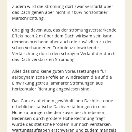
Zudem wird die Strömung dort zwar verstärkt über
das Dach gehen aber nicht in 100% horizontaler
Marschrichtung.
Che ging davon aus, das der strömungsverstärkende
Effekt noch 2 m über dem Dach wirksam sein kann,
dementsprechend aber auch die zusätzlich zu der
schon vorhandenen Turbulenz einwirkende
Verfälschung durch den schrägen Verlauf der durch
das Dach verstärkten Strömung.
Alles das sind keine guten Voraussetzungen für
aerodynamische Profile an Windrädern die auf die
Einwirkung getreu laminarer Strömungen aus
horizontaler Richtung angewiesen sind.
Das Ganze auf einem gewöhnlichen Dachfirst ohne
erhebliche statische Dachverstärkungen in eine
Höhe zu bringen die den zuvor beschriebenen
Bedenken durch größere Höhe Rechnung trägt
würde das statische Problem nur noch verstärken,
Wartungsaufgaben erschweren und zudem mangels