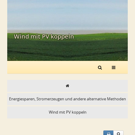
Wind mit PV koppeln
Energiesparen, Stromerzeugen und andere alternative Methoden
Wind mit PV koppeln