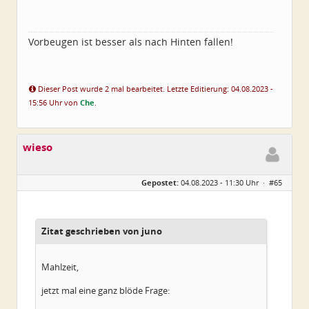
Vorbeugen ist besser als nach Hinten fallen!
Dieser Post wurde 2 mal bearbeitet. Letzte Editierung: 04.08.2023 -
15:56 Uhr von
Che
.
wieso
Gepostet:
04.08.2023 - 11:30 Uhr ·
#65
Zitat geschrieben von juno
Mahlzeit,
jetzt mal eine ganz blöde Frage: