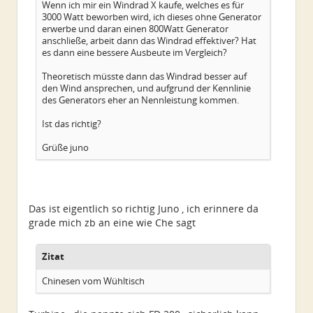
Wenn ich mir ein Windrad X kaufe, welches es für
3000 Watt beworben wird, ich dieses ohne Generator
erwerbe und daran einen 800Watt Generator
anschließe, arbeit dann das Windrad effektiver? Hat
es dann eine bessere Ausbeute im Vergleich?
Theoretisch müsste dann das Windrad besser auf
den Wind ansprechen, und aufgrund der Kennlinie
des Generators eher an Nennleistung kommen.
Ist das richtig?
Grüße juno
Das ist eigentlich so richtig Juno , ich erinnere da
grade mich zb an eine wie Che sagt
Zitat
Chinesen vom Wühltisch