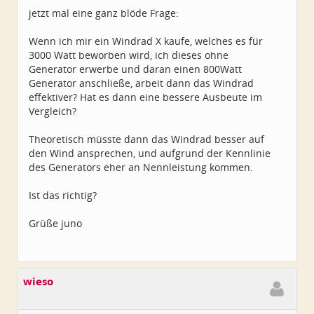
jetzt mal eine ganz blöde Frage:
Wenn ich mir ein Windrad X kaufe, welches es für
3000 Watt beworben wird, ich dieses ohne
Generator erwerbe und daran einen 800Watt
Generator anschließe, arbeit dann das Windrad
effektiver? Hat es dann eine bessere Ausbeute im
Vergleich?
Theoretisch müsste dann das Windrad besser auf
den Wind ansprechen, und aufgrund der Kennlinie
des Generators eher an Nennleistung kommen.
Ist das richtig?
Grüße juno
wieso