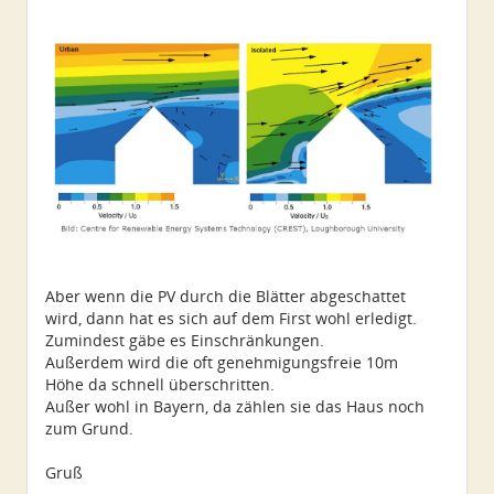
Aber wenn die PV durch die Blätter abgeschattet
wird, dann hat es sich auf dem First wohl erledigt.
Zumindest gäbe es Einschränkungen.
Außerdem wird die oft genehmigungsfreie 10m
Höhe da schnell überschritten.
Außer wohl in Bayern, da zählen sie das Haus noch
zum Grund.
Gruß