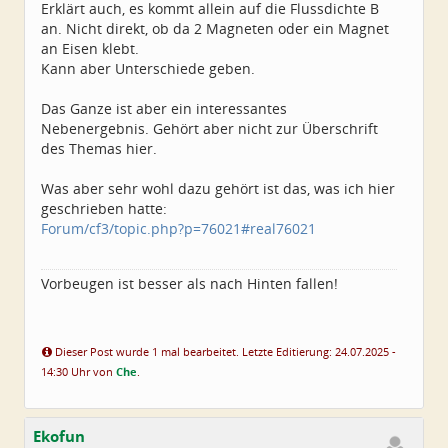
Erklärt auch, es kommt allein auf die Flussdichte B
an. Nicht direkt, ob da 2 Magneten oder ein Magnet
an Eisen klebt.
Kann aber Unterschiede geben.
Das Ganze ist aber ein interessantes
Nebenergebnis. Gehört aber nicht zur Überschrift
des Themas hier.
Was aber sehr wohl dazu gehört ist das, was ich hier
geschrieben hatte:
Forum/cf3/topic.php?p=76021#real76021
Vorbeugen ist besser als nach Hinten fallen!
Dieser Post wurde 1 mal bearbeitet. Letzte Editierung: 24.07.2025 -
14:30 Uhr von
Che
.
Ekofun