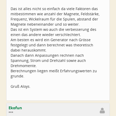
Das ist alles nicht so einfach da viele Faktoren das
mitbestimmen wie anzahl der Magnete, Feldstärke,
Frequenz, Wickelraum für die Spulen, abstand der
Magnete nebeneinander und so weiter.
Das ist ein System wo auch die verbesserung des
einen das andere wieder verschlechtert.
Am besten es wird ein Generator nach Grösse
festgelegt und dann berechnet was theoretisch
dabei herauskommt.
Danach dann Anpassungen rechnen nach
Spannung, Strom und Drehzahl sowie auch
Drehmomente.
Berechnungen liegen meißt Erfahrungswerten zu
grunde.
Gruß Aloys.
Ekofun
***