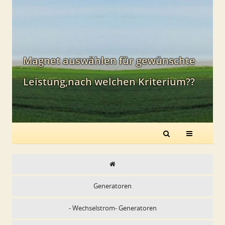
Magnet auswählen für gewünschte
Leistung,nach welchen Kriterium??
Generatoren
- Wechselstrom- Generatoren