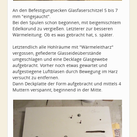
An den Befestigungsecken Glasfaserschitzel 5 bis 7
mm "eingejaucht".
Bei den Spulen schon begonnen, mit beigemischtem
Edelkorund zu vergießen. Letzterer zur besseren
Wärmeleitung. Ob es was gebracht hat, s. später.
Letztendlich alle Hohlräume mit "Wärmeleitharz"
vergossen, gefiederte Glasseideüberstände
umgeschlagen und eine Decklage Glasgewebe
aufgebracht. Vorher noch etwas gewartet und
aufgestiegene Luftblasen durch Bewegung im Harz
versucht zu entfernen.
Dann Deckplatte der Form aufgebracht und mittels 4
Muttern verspannt, beginnend in der Mitte.