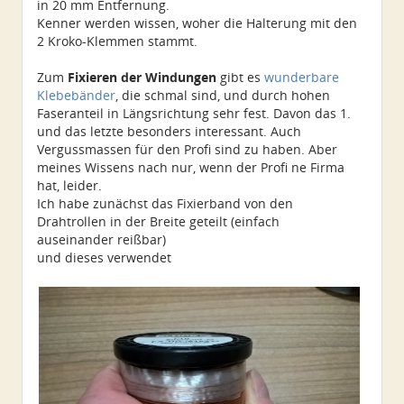
in 20 mm Entfernung.
Kenner werden wissen, woher die Halterung mit den
2 Kroko-Klemmen stammt.
Zum
Fixieren der Windungen
gibt es
wunderbare
Klebebänder
, die schmal sind, und durch hohen
Faseranteil in Längsrichtung sehr fest. Davon das 1.
und das letzte besonders interessant. Auch
Vergussmassen für den Profi sind zu haben. Aber
meines Wissens nach nur, wenn der Profi ne Firma
hat, leider.
Ich habe zunächst das Fixierband von den
Drahtrollen in der Breite geteilt (einfach
auseinander reißbar)
und dieses verwendet