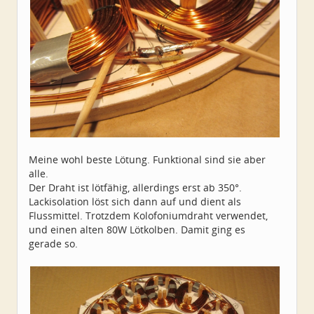
Meine wohl beste Lötung. Funktional sind sie aber
alle.
Der Draht ist lötfähig, allerdings erst ab 350°.
Lackisolation löst sich dann auf und dient als
Flussmittel. Trotzdem Kolofoniumdraht verwendet,
und einen alten 80W Lötkolben. Damit ging es
gerade so.