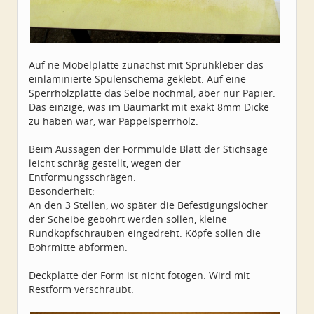
Auf ne Möbelplatte zunächst mit Sprühkleber das
einlaminierte Spulenschema geklebt. Auf eine
Sperrholzplatte das Selbe nochmal, aber nur Papier.
Das einzige, was im Baumarkt mit exakt 8mm Dicke
zu haben war, war Pappelsperrholz.
Beim Aussägen der Formmulde Blatt der Stichsäge
leicht schräg gestellt, wegen der
Entformungsschrägen.
Besonderheit
:
An den 3 Stellen, wo später die Befestigungslöcher
der Scheibe gebohrt werden sollen, kleine
Rundkopfschrauben eingedreht. Köpfe sollen die
Bohrmitte abformen.
Deckplatte der Form ist nicht fotogen. Wird mit
Restform verschraubt.