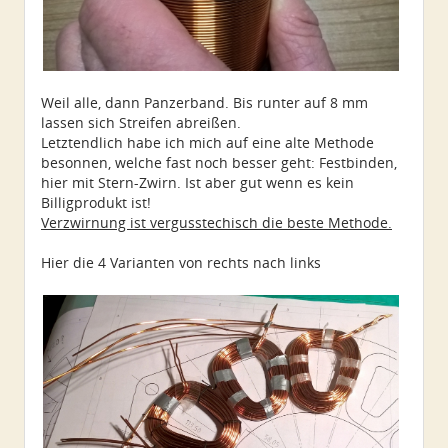
Weil alle, dann Panzerband. Bis runter auf 8 mm
lassen sich Streifen abreißen.
Letztendlich habe ich mich auf eine alte Methode
besonnen, welche fast noch besser geht: Festbinden,
hier mit Stern-Zwirn. Ist aber gut wenn es kein
Billigprodukt ist!
Verzwirnung ist vergusstechisch die beste Methode.
Hier die 4 Varianten von rechts nach links