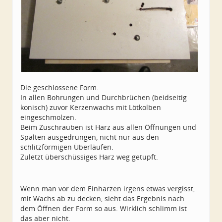
Die geschlossene Form.
In allen Bohrungen und Durchbrüchen (beidseitig
konisch) zuvor Kerzenwachs mit Lötkolben
eingeschmolzen.
Beim Zuschrauben ist Harz aus allen Öffnungen und
Spalten ausgedrungen, nicht nur aus den
schlitzförmigen Überläufen.
Zuletzt überschüssiges Harz weg getupft.
Wenn man vor dem Einharzen irgens etwas vergisst,
mit Wachs ab zu decken, sieht das Ergebnis nach
dem Öffnen der Form so aus. Wirklich schlimm ist
das aber nicht.