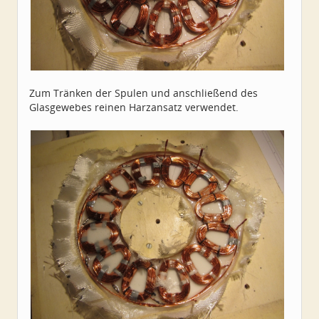
Zum Tränken der Spulen und anschließend des
Glasgewebes reinen Harzansatz verwendet.