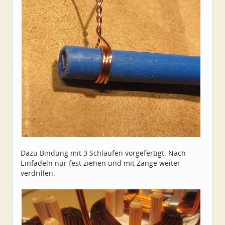
Dazu Bindung mit 3 Schlaufen vorgefertigt. Nach
Einfädeln nur fest ziehen und mit Zange weiter
verdrillen.