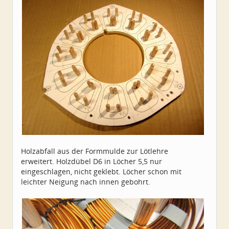
Holzabfall aus der Formmulde zur Lötlehre
erweitert. Holzdübel D6 in Löcher 5,5 nur
eingeschlagen, nicht geklebt. Löcher schon mit
leichter Neigung nach innen gebohrt.