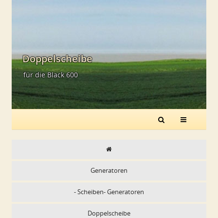
Doppelscheibe
für die Black 600
Generatoren
- Scheiben- Generatoren
Doppelscheibe