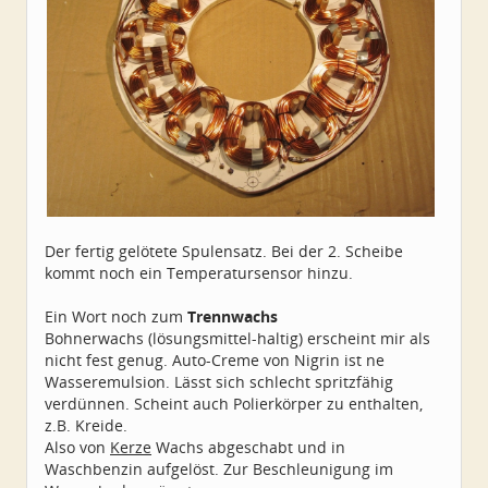
Der fertig gelötete Spulensatz. Bei der 2. Scheibe
kommt noch ein Temperatursensor hinzu.
Ein Wort noch zum
Trennwachs
Bohnerwachs (lösungsmittel-haltig) erscheint mir als
nicht fest genug. Auto-Creme von Nigrin ist ne
Wasseremulsion. Lässt sich schlecht spritzfähig
verdünnen. Scheint auch Polierkörper zu enthalten,
z.B. Kreide.
Also von
Kerze
Wachs abgeschabt und in
Waschbenzin aufgelöst. Zur Beschleunigung im