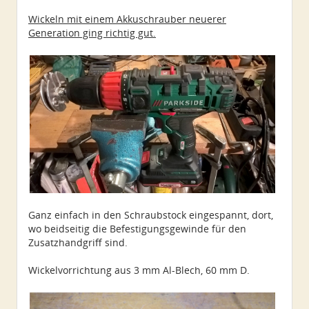
Wickeln mit einem Akkuschrauber neuerer
Generation ging richtig gut.
Ganz einfach in den Schraubstock eingespannt, dort,
wo beidseitig die Befestigungsgewinde für den
Zusatzhandgriff sind.
Wickelvorrichtung aus 3 mm Al-Blech, 60 mm D.