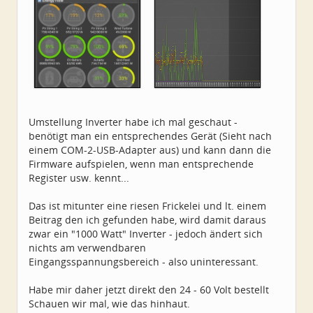
Umstellung Inverter habe ich mal geschaut -
benötigt man ein entsprechendes Gerät (Sieht nach
einem COM-2-USB-Adapter aus) und kann dann die
Firmware aufspielen, wenn man entsprechende
Register usw. kennt...
Das ist mitunter eine riesen Frickelei und lt. einem
Beitrag den ich gefunden habe, wird damit daraus
zwar ein "1000 Watt" Inverter - jedoch ändert sich
nichts am verwendbaren
Eingangsspannungsbereich - also uninteressant.
Habe mir daher jetzt direkt den 24 - 60 Volt bestellt
Schauen wir mal, wie das hinhaut.