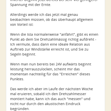
Spannung mit der Ernte.
Allerdings werde ich das jetzt mal genau
beobachten müssen, ob das überhaupt allgemein
von Vorteil ist:
Wenn die Ista normalerweise "anfährt", gibt es einen
Punkt ab dem Sie Drehzahlmässig richtig aufdreht -
Ich vermute, dass dann eine ideale Relation aus
Auftrieb zur Windstärke erreicht ist, und Sie zu
Segeln beginnt.
Wenn man nun bereits bei 24V aufwärts beginnt
leistung herrauszulocken, scheint mir das
momentan nachteilig für das "Erreichen" dieses
Punktes.
Das werde ich aber im Laufe der nächsten Woche
mal eruieren, sobald ich den Drehzahlmesser
montiert habe, kann ich das auch "messen" und
nicht nur durch den akustischen Eindruck
begründen.