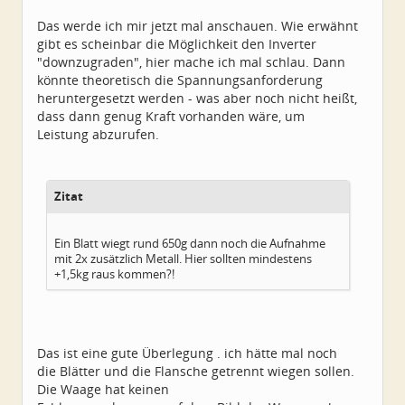
Das werde ich mir jetzt mal anschauen. Wie erwähnt
gibt es scheinbar die Möglichkeit den Inverter
"downzugraden", hier mache ich mal schlau. Dann
könnte theoretisch die Spannungsanforderung
heruntergesetzt werden - was aber noch nicht heißt,
dass dann genug Kraft vorhanden wäre, um
Leistung abzurufen.
Zitat
Ein Blatt wiegt rund 650g dann noch die Aufnahme
mit 2x zusätzlich Metall. Hier sollten mindestens
+1,5kg raus kommen?!
Das ist eine gute Überlegung . ich hätte mal noch
die Blätter und die Flansche getrennt wiegen sollen.
Die Waage hat keinen