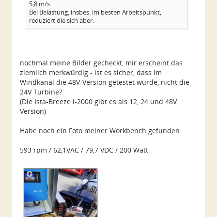
5,8 m/s.
Bei Belastung, insbes. im besten Arbeitspunkt,
reduziert die sich aber.
nochmal meine Bilder gecheckt, mir erscheint das
ziemlich merkwürdig - ist es sicher, dass im
Windkanal die 48V-Version getestet wurde, nicht die
24V Turbine?
(Die Ista-Breeze i-2000 gibt es als 12, 24 und 48V
Version)
Habe noch ein Foto meiner Workbench gefunden:
593 rpm / 62,1VAC / 79,7 VDC / 200 Watt