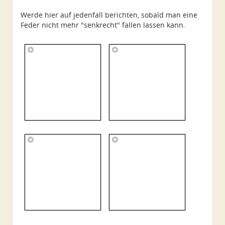
Werde hier auf jedenfall berichten, sobald man eine
Feder nicht mehr "senkrecht" fallen lassen kann.