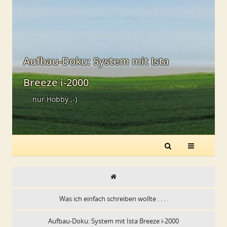
Aufbau-Doku: System mit Ista
Breeze i-2000
... nur Hobby ;-)
Was ich einfach schreiben wollte . . . .
Aufbau-Doku: System mit Ista Breeze i-2000