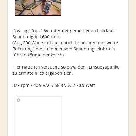
Das liegt "nur" 6V unter der gemessenen Leerlauf-
Spannung bei 600 rpm.
(Gut, 200 Watt sind auch noch keine "nennenswerte
Belastung" die zu immensem Spannungseinbruch
führen könnte denke ich)
Hier hatte ich versucht, so etwa den "Einstiegspunkt"
zu ermitteln, es ergaben sich:
379 rpm / 40,9 VAC / 58,8 VDC / 70,9 Watt