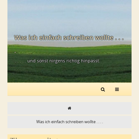
Was ich einfach schreiben wollte . . .
.
. . . . . und sonst nirgens richtig hinpasst.
Was ich einfach schreiben wollte . . . .