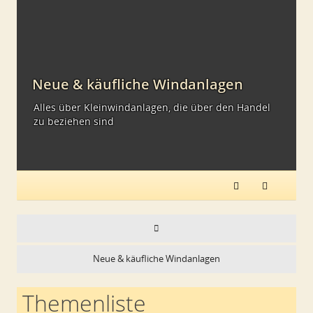
Neue & käufliche Windanlagen
Alles über Kleinwindanlagen, die über den Handel
zu beziehen sind
Neue & käufliche Windanlagen
Themenliste