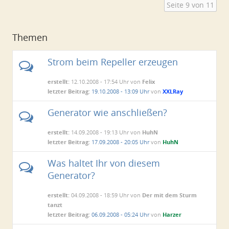
Seite 9 von 11
Themen
Strom beim Repeller erzeugen
erstellt:
12.10.2008 - 17:54 Uhr von
Felix
letzter Beitrag:
19.10.2008 - 13:09 Uhr
von
XXLRay
Generator wie anschließen?
erstellt:
14.09.2008 - 19:13 Uhr von
HuhN
letzter Beitrag:
17.09.2008 - 20:05 Uhr
von
HuhN
Was haltet Ihr von diesem
Generator?
erstellt:
04.09.2008 - 18:59 Uhr von
Der mit dem Sturm
tanzt
letzter Beitrag:
06.09.2008 - 05:24 Uhr
von
Harzer