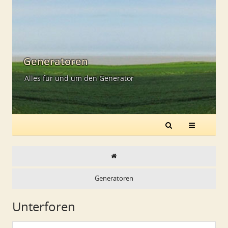
Generatoren
Alles für und um den Generator
Generatoren
Unterforen